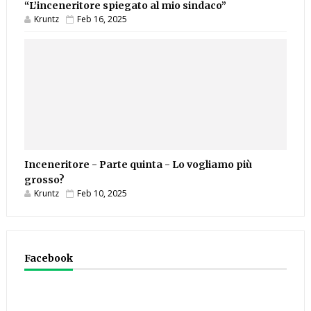
“L’inceneritore spiegato al mio sindaco”
Kruntz
Feb 16, 2025
Inceneritore - Parte quinta - Lo vogliamo più
grosso?
Kruntz
Feb 10, 2025
Facebook