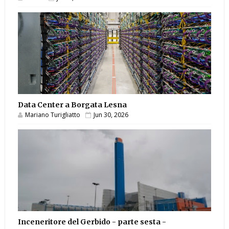
Data Center a Borgata Lesna
Mariano Turigliatto
Jun 30, 2026
Inceneritore del Gerbido - parte sesta -