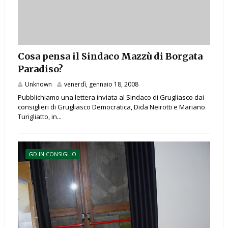
Cosa pensa il Sindaco Mazzù di Borgata
Paradiso?
Unknown
venerdì, gennaio 18, 2008
Pubblichiamo una lettera inviata al Sindaco di Grugliasco dai
consiglieri di Grugliasco Democratica, Dida Neirotti e Mariano
Turigliatto, in...
GD IN CONSIGLIO