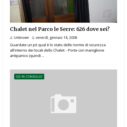
Chalet nel Parco le Serre: 626 dove sei?
Unknown
venerdì, gennaio 18, 2008
Guardate un pò qual è lo stato delle norme di sicurezza
all'interno dei locali dello Chalet: - Porte con maniglione
antipanico (quindi ...
GD IN CONSIGLIO