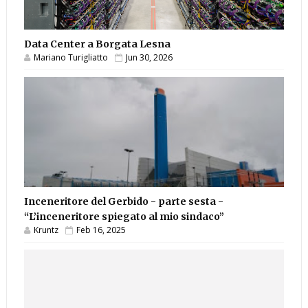
Data Center a Borgata Lesna
Mariano Turigliatto
Jun 30, 2026
Inceneritore del Gerbido - parte sesta -
“L’inceneritore spiegato al mio sindaco”
Kruntz
Feb 16, 2025