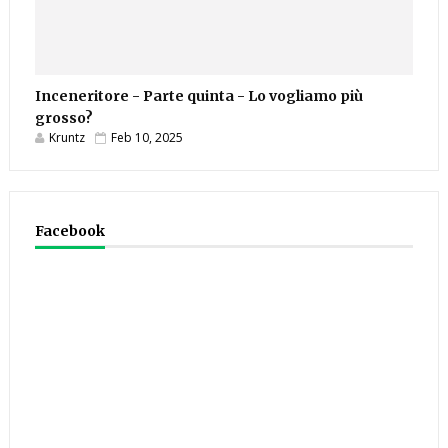
Inceneritore - Parte quinta - Lo vogliamo più
grosso?
Kruntz
Feb 10, 2025
Facebook