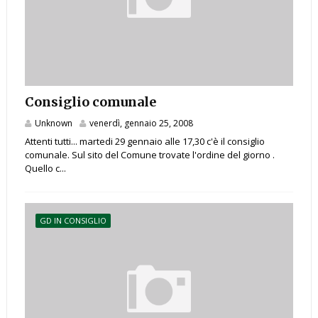
Consiglio comunale
Unknown
venerdì, gennaio 25, 2008
Attenti tutti... martedi 29 gennaio alle 17,30 c'è il consiglio
comunale. Sul sito del Comune trovate l'ordine del giorno .
Quello c...
GD IN CONSIGLIO