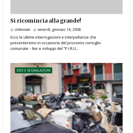
Si ricomincia alla grande!
Unknown
venerdì, gennaio 18, 2008
Ecco le ultime interrogazioni e interpellanze che
presenteremo in occasione del prossimo consiglio
comunale: - Iter e sviluppi del “P.I.R.U...
IDEE E SEGNALAZIONI