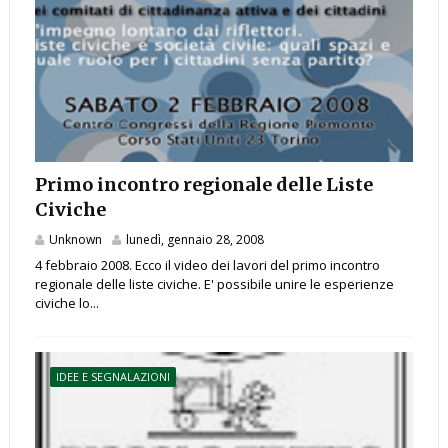
Primo incontro regionale delle Liste
Civiche
Unknown
lunedì, gennaio 28, 2008
4 febbraio 2008. Ecco il video dei lavori del primo incontro
regionale delle liste civiche. E' possibile unire le esperienze
civiche lo...
IDEE E SEGNALAZIONI