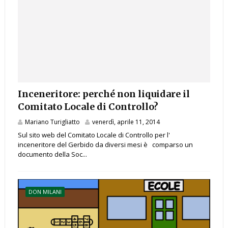
Inceneritore: perché non liquidare il
Comitato Locale di Controllo?
Mariano Turigliatto
venerdì, aprile 11, 2014
Sul sito web del Comitato Locale di Controllo per l'
inceneritore del Gerbido da diversi mesi è comparso un
documento della Soc...
DON MILANI