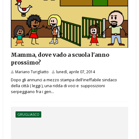
Mamma, dove vado a scuola l'anno
prossimo?
Mariano Turigliatto
lunedì, aprile 07, 2014
Dopo gli annunci a mezzo stampa dell'ineffabile sindaco
della città ( leggi ), una ridda di voci e supposizioni
serpeggiano fra i gen...
GRUGLIASCO