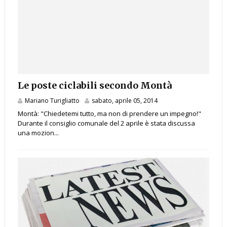
Le poste ciclabili secondo Montà
Mariano Turigliatto
sabato, aprile 05, 2014
Montà: "Chiedetemi tutto, ma non di prendere un impegno!"
Durante il consiglio comunale del 2 aprile è stata discussa
una mozion...