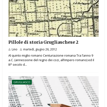
Pillole di storia Grugliaschese 2
Lino
martedì, giugno 26, 2012
Al quinto miglio romano Centuriazione romana Tra l’anno 9
a.C. (annessione del regno dei cozi, all’impero romano) ed il
III° secolo d...
GRUGLIASCO