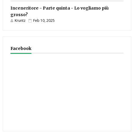
Inceneritore - Parte quinta - Lo vogliamo più
grosso?
Kruntz
Feb 10, 2025
Facebook