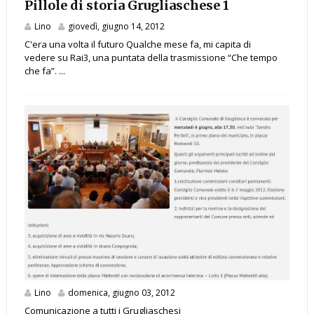
Pillole di storia Grugliaschese 1
Lino
giovedì, giugno 14, 2012
C'era una volta il futuro Qualche mese fa, mi capita di
vedere su Rai3, una puntata della trasmissione “Che tempo
che fa”. ...
Lino
domenica, giugno 03, 2012
Comunicazione a tutti i Grugliaschesi