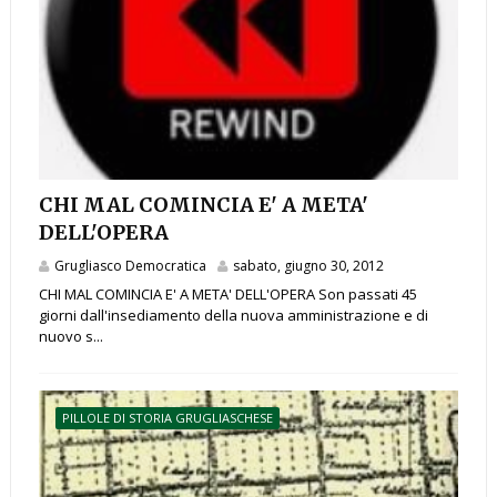
CHI MAL COMINCIA E' A META'
DELL'OPERA
Grugliasco Democratica
sabato, giugno 30, 2012
CHI MAL COMINCIA E' A META' DELL'OPERA Son passati 45
giorni dall'insediamento della nuova amministrazione e di
nuovo s...
PILLOLE DI STORIA GRUGLIASCHESE