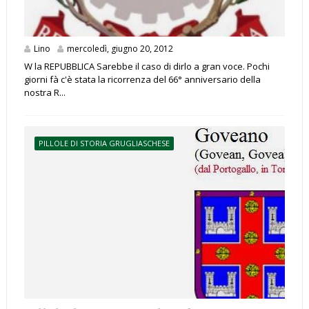
Lino
mercoledì, giugno 20, 2012
W la REPUBBLICA Sarebbe il caso di dirlo a gran voce. Pochi
giorni fà c'è stata la ricorrenza del 66° anniversario della
nostra R...
PILLOLE DI STORIA GRUGLIASCHESE