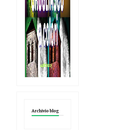
Archivio blog