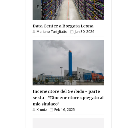
Data Center a Borgata Lesna
Mariano Turigliatto
Jun 30, 2026
Inceneritore del Gerbido - parte
sesta - “L’inceneritore spiegato al
mio sindaco”
Kruntz
Feb 16, 2025