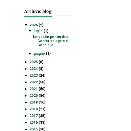
Archivio blog
▼
2026
(2)
▼
luglio
(1)
Le scelte per un data
Center spiegate ai
Consiglie...
►
giugno
(1)
►
2025
(8)
►
2024
(8)
►
2023
(24)
►
2022
(50)
►
2021
(50)
►
2020
(56)
►
2019
(16)
►
2018
(27)
►
2017
(35)
►
2016
(33)
►
2015
(30)