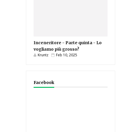
Inceneritore - Parte quinta - Lo
vogliamo più grosso?
Kruntz
Feb 10, 2025
Facebook