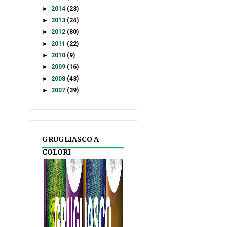
►
2014
(23)
►
2013
(24)
►
2012
(80)
►
2011
(22)
►
2010
(9)
►
2009
(16)
►
2008
(43)
►
2007
(39)
GRUGLIASCO A
COLORI