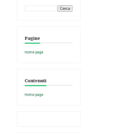
Pagine
Home page
Contenuti
Home page