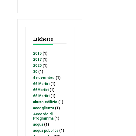
Etichette
2015
(1)
2017
(1)
2020
(1)
30
(1)
4 novembre
(1)
66 Martiri
(1)
66Martiri
(1)
68 Martiri
(1)
abuso edilizio
(1)
accoglienza
(1)
Accordo di
Programma
(1)
acqua
(1)
acqua pubblica
(1)