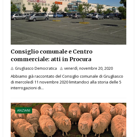
Consiglio comunale e Centro
commerciale: atti in Procura
Grugliasco Democratica
venerdì, novembre 20, 2020
Abbiamo già raccontato del Consiglio comunale di Grugliasco
di mercoledì 11 novembre 2020 limitandoci alla storia delle 5
interrogazioni di...
ANZIANI