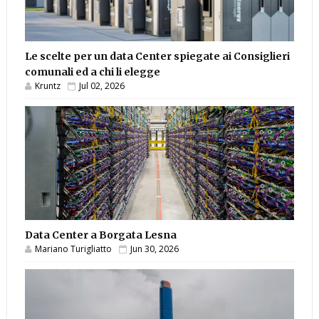
Le scelte per un data Center spiegate ai Consiglieri
comunali ed a chi li elegge
Kruntz
Jul 02, 2026
Data Center a Borgata Lesna
Mariano Turigliatto
Jun 30, 2026