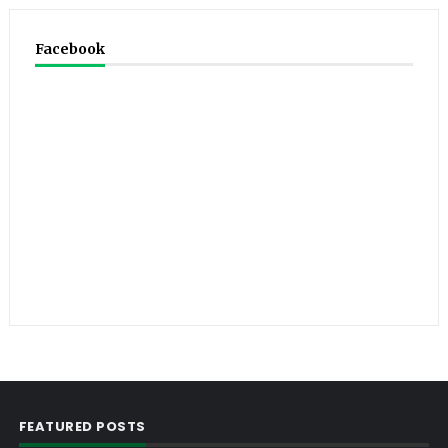
Facebook
FEATURED POSTS