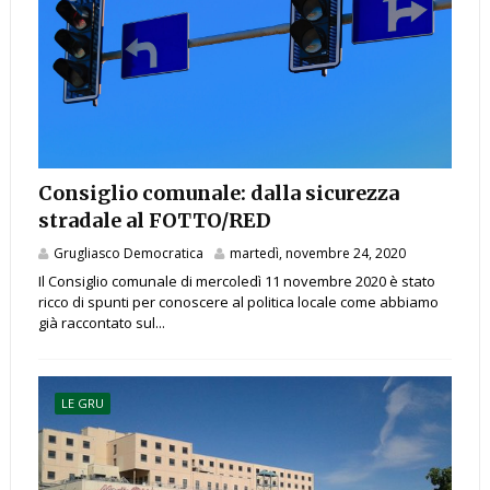
Consiglio comunale: dalla sicurezza
stradale al FOTTO/RED
Grugliasco Democratica
martedì, novembre 24, 2020
Il Consiglio comunale di mercoledì 11 novembre 2020 è stato
ricco di spunti per conoscere al politica locale come abbiamo
già raccontato sul...
LE GRU