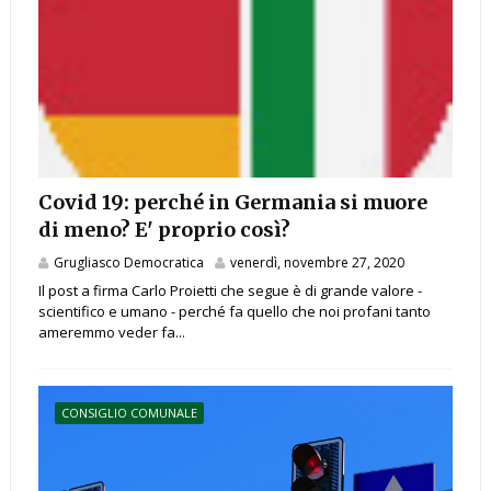
Covid 19: perché in Germania si muore
di meno? E' proprio così?
Grugliasco Democratica
venerdì, novembre 27, 2020
Il post a firma Carlo Proietti che segue è di grande valore -
scientifico e umano - perché fa quello che noi profani tanto
ameremmo veder fa...
CONSIGLIO COMUNALE