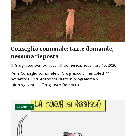
Consiglio comunale: tante domande,
nessuna risposta
Grugliasco Democratica
domenica, novembre 15, 2020
Per il Consiglio comunale di Grugliasco di mercoledì 11
novembre 2020 erano tra l’altro in programma 5
interrogazioni di Grugliasco Democra...
COVID 19