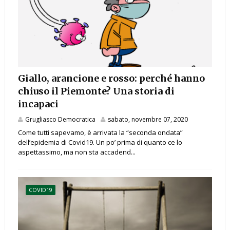
Giallo, arancione e rosso: perché hanno
chiuso il Piemonte? Una storia di
incapaci
Grugliasco Democratica
sabato, novembre 07, 2020
Come tutti sapevamo, è arrivata la “seconda ondata”
dell’epidemia di Covid19. Un po’ prima di quanto ce lo
aspettassimo, ma non sta accadend...
COVID19