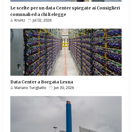
Le scelte per un data Center spiegate ai Consiglieri
comunali ed a chi li elegge
Kruntz
Jul 02, 2026
Data Center a Borgata Lesna
Mariano Turigliatto
Jun 30, 2026