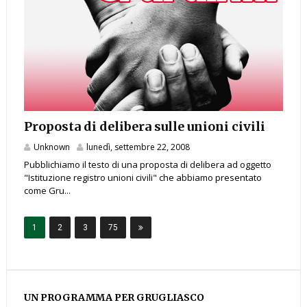
Proposta di delibera sulle unioni civili
Unknown
lunedì, settembre 22, 2008
Pubblichiamo il testo di una proposta di delibera ad oggetto
"Istituzione registro unioni civili" che abbiamo presentato
come Gru...
1
2
3
75
UN PROGRAMMA PER GRUGLIASCO