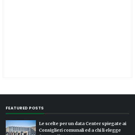
FEATURED POSTS
Le scelte per un data Center spiegate ai
Consiglieri comunali ed a chi li elegge