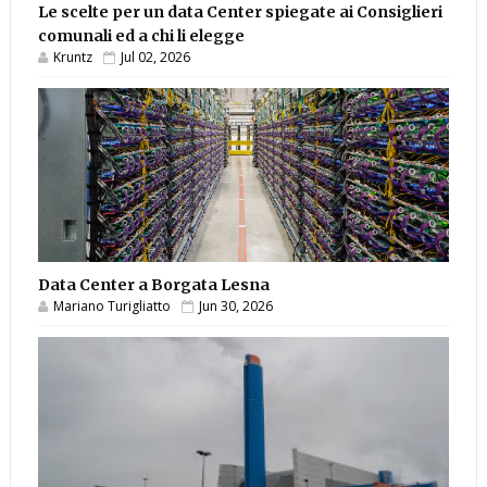
Le scelte per un data Center spiegate ai Consiglieri
comunali ed a chi li elegge
Kruntz
Jul 02, 2026
Data Center a Borgata Lesna
Mariano Turigliatto
Jun 30, 2026