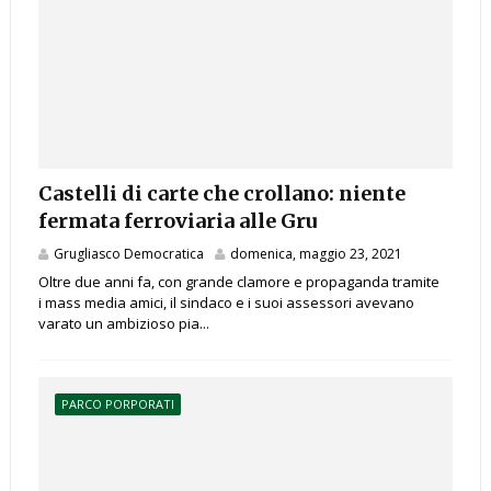
Castelli di carte che crollano: niente
fermata ferroviaria alle Gru
Grugliasco Democratica
domenica, maggio 23, 2021
Oltre due anni fa, con grande clamore e propaganda tramite
i mass media amici, il sindaco e i suoi assessori avevano
varato un ambizioso pia...
PARCO PORPORATI