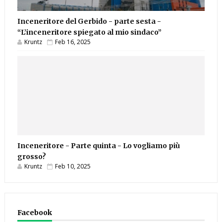
Inceneritore del Gerbido - parte sesta -
“L’inceneritore spiegato al mio sindaco”
Kruntz
Feb 16, 2025
Inceneritore - Parte quinta - Lo vogliamo più
grosso?
Kruntz
Feb 10, 2025
Facebook