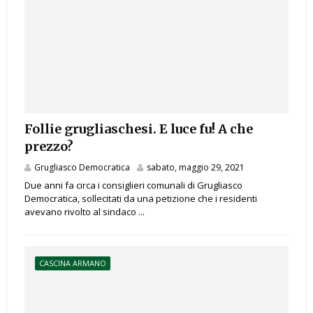
Follie grugliaschesi. E luce fu! A che
prezzo?
Grugliasco Democratica
sabato, maggio 29, 2021
Due anni fa circa i consiglieri comunali di Grugliasco
Democratica, sollecitati da una petizione che i residenti
avevano rivolto al sindaco ...
CASCINA ARMANO