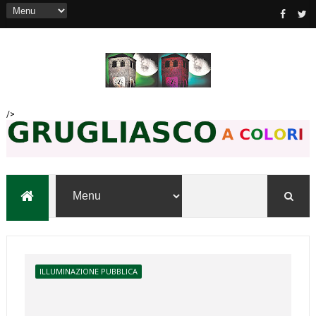
/>
ILLUMINAZIONE PUBBLICA