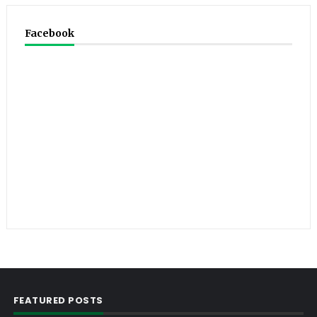
Facebook
FEATURED POSTS