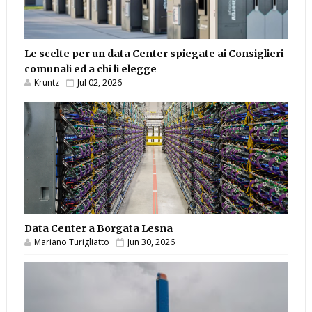
Le scelte per un data Center spiegate ai Consiglieri
comunali ed a chi li elegge
Kruntz
Jul 02, 2026
Data Center a Borgata Lesna
Mariano Turigliatto
Jun 30, 2026