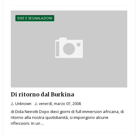
IDEE E SEGNALAZIONI
Di ritorno dal Burkina
Unknown
venerdì, marzo 07, 2008
di Dida Neirotti Dopo dieci giorni di full immersion africana, di
ritorno alla nostra quotidianità, si impongono alcune
riflessioni. In un ...