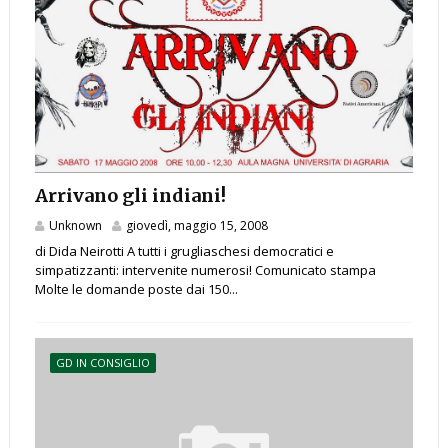
Arrivano gli indiani!
Unknown
giovedì, maggio 15, 2008
di Dida Neirotti A tutti i grugliaschesi democratici e
simpatizzanti: intervenite numerosi! Comunicato stampa
Molte le domande poste dai 150...
GD IN CONSIGLIO