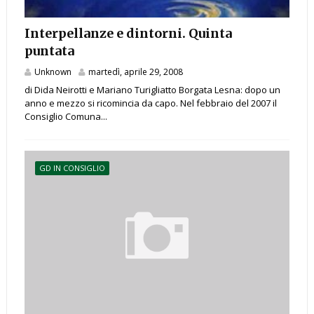
Interpellanze e dintorni. Quinta
puntata
Unknown
martedì, aprile 29, 2008
di Dida Neirotti e Mariano Turigliatto Borgata Lesna: dopo un
anno e mezzo si ricomincia da capo. Nel febbraio del 2007 il
Consiglio Comuna...
GD IN CONSIGLIO