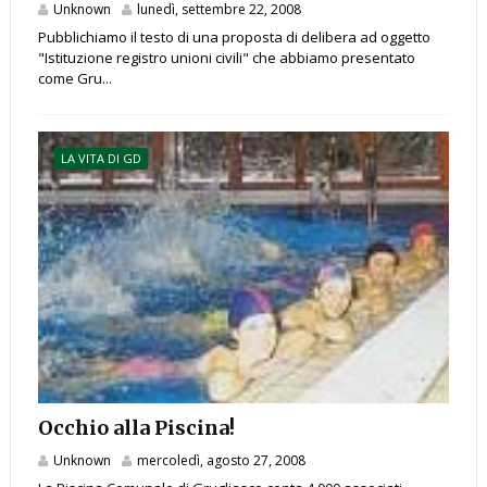
Unknown
lunedì, settembre 22, 2008
Pubblichiamo il testo di una proposta di delibera ad oggetto
"Istituzione registro unioni civili" che abbiamo presentato
come Gru...
LA VITA DI GD
Occhio alla Piscina!
Unknown
mercoledì, agosto 27, 2008