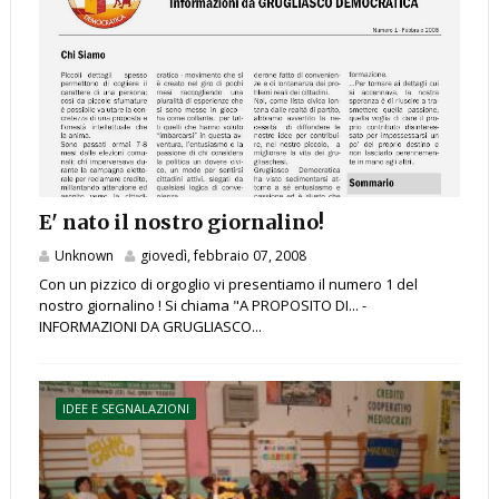
E' nato il nostro giornalino!
Unknown
giovedì, febbraio 07, 2008
Con un pizzico di orgoglio vi presentiamo il numero 1 del
nostro giornalino ! Si chiama "A PROPOSITO DI... -
INFORMAZIONI DA GRUGLIASCO...
IDEE E SEGNALAZIONI