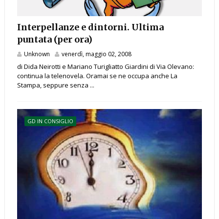
Interpellanze e dintorni. Ultima
puntata (per ora)
Unknown
venerdì, maggio 02, 2008
di Dida Neirotti e Mariano Turigliatto Giardini di Via Olevano:
continua la telenovela. Oramai se ne occupa anche La
Stampa, seppure senza ...
GD IN CONSIGLIO