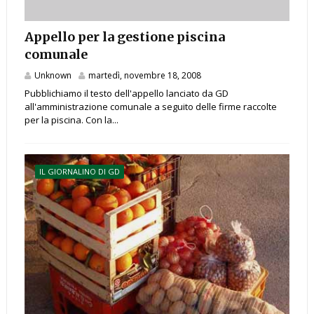
Appello per la gestione piscina
comunale
Unknown
martedì, novembre 18, 2008
Pubblichiamo il testo dell'appello lanciato da GD
all'amministrazione comunale a seguito delle firme raccolte
per la piscina. Con la...
IL GIORNALINO DI GD