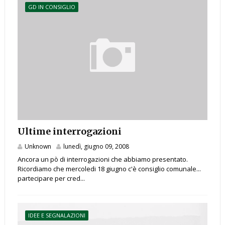
GD IN CONSIGLIO
Ultime interrogazioni
Unknown
lunedì, giugno 09, 2008
Ancora un pò di interrogazioni che abbiamo presentato.
Ricordiamo che mercoledi 18 giugno c'è consiglio comunale...
partecipare per cred...
IDEE E SEGNALAZIONI