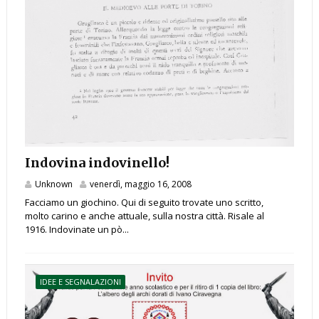
Indovina indovinello!
Unknown
venerdì, maggio 16, 2008
Facciamo un giochino. Qui di seguito trovate uno scritto,
molto carino e anche attuale, sulla nostra città. Risale al
1916. Indovinate un pò...
IDEE E SEGNALAZIONI