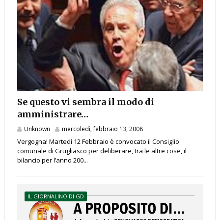
Se questo vi sembra il modo di
amministrare…
Unknown
mercoledì, febbraio 13, 2008
Vergogna! Martedì 12 Febbraio è convocato il Consiglio
comunale di Grugliasco per deliberare, tra le altre cose, il
bilancio per l’anno 200...
IL GIORNALINO DI GD