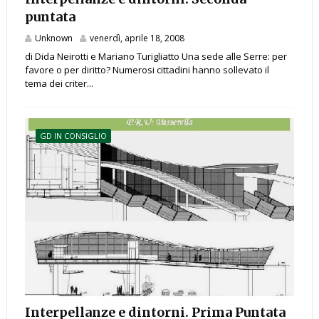
puntata
Unknown
venerdì, aprile 18, 2008
di Dida Neirotti e Mariano Turigliatto Una sede alle Serre: per
favore o per diritto? Numerosi cittadini hanno sollevato il
tema dei criter...
GD IN CONSIGLIO
Interpellanze e dintorni. Prima Puntata