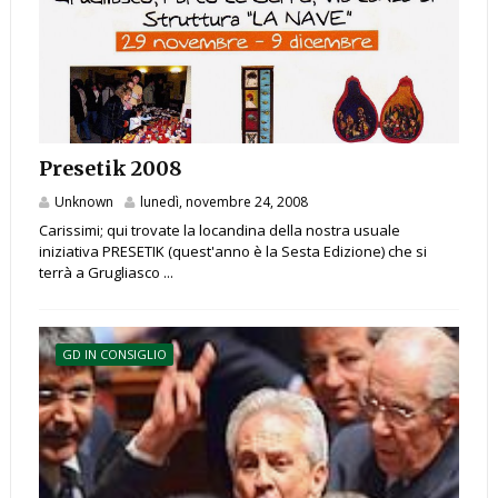
Presetik 2008
Unknown
lunedì, novembre 24, 2008
Carissimi; qui trovate la locandina della nostra usuale
iniziativa PRESETIK (quest'anno è la Sesta Edizione) che si
terrà a Grugliasco ...
GD IN CONSIGLIO