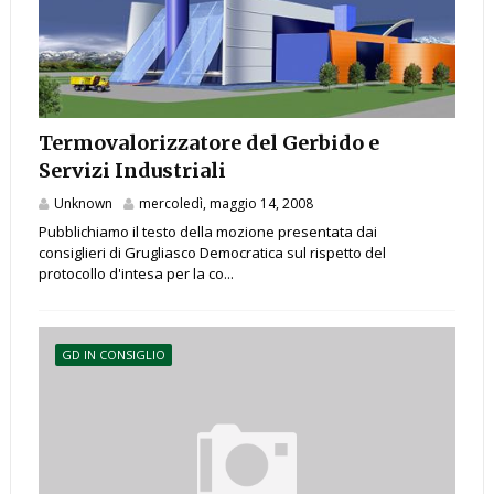
Termovalorizzatore del Gerbido e
Servizi Industriali
Unknown
mercoledì, maggio 14, 2008
Pubblichiamo il testo della mozione presentata dai
consiglieri di Grugliasco Democratica sul rispetto del
protocollo d'intesa per la co...
GD IN CONSIGLIO