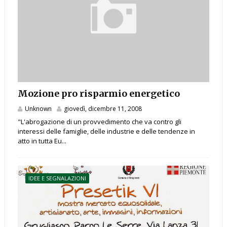
Mozione pro risparmio energetico
Unknown
giovedì, dicembre 11, 2008
"L'abrogazione di un provvedimento che va contro gli
interessi delle famiglie, delle industrie e delle tendenze in
atto in tutta Eu...
IDEE E SEGNALAZIONI