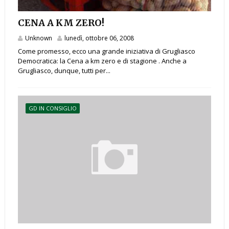
CENA A KM ZERO!
Unknown
lunedì, ottobre 06, 2008
Come promesso, ecco una grande iniziativa di Grugliasco
Democratica: la Cena a km zero e di stagione . Anche a
Grugliasco, dunque, tutti per...
GD IN CONSIGLIO