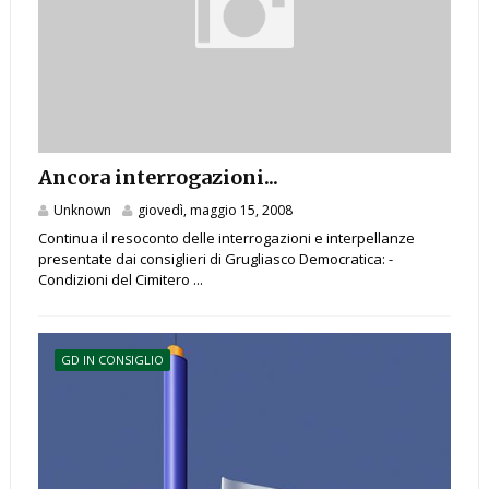
Ancora interrogazioni...
Unknown
giovedì, maggio 15, 2008
Continua il resoconto delle interrogazioni e interpellanze
presentate dai consiglieri di Grugliasco Democratica: -
Condizioni del Cimitero ...
GD IN CONSIGLIO