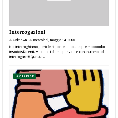
Interrogazioni
Unknown
mercoledì, maggio 14, 2008
Noi interroghiamo, però le risposte sono sempre mooooolto
insoddisfacenti. Ma non ci diamo per vinti e continuiamo ad
interrogare!!! Questa ...
LA VITA DI GD