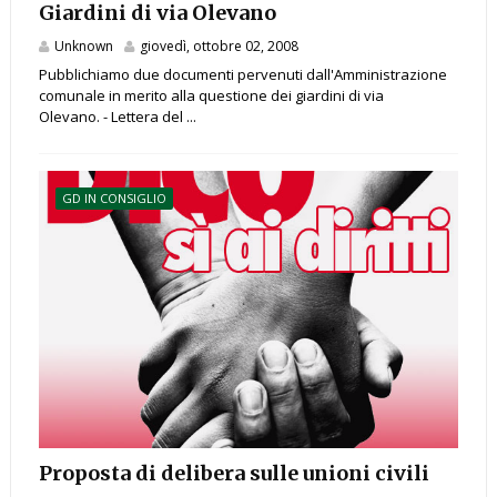
Giardini di via Olevano
Unknown
giovedì, ottobre 02, 2008
Pubblichiamo due documenti pervenuti dall'Amministrazione
comunale in merito alla questione dei giardini di via
Olevano. - Lettera del ...
GD IN CONSIGLIO
Proposta di delibera sulle unioni civili