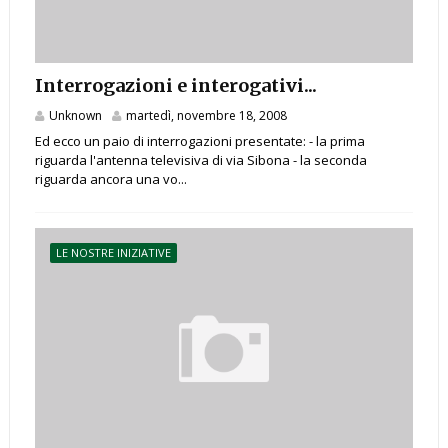
Interrogazioni e interogativi...
Unknown
martedì, novembre 18, 2008
Ed ecco un paio di interrogazioni presentate: - la prima
riguarda l'antenna televisiva di via Sibona - la seconda
riguarda ancora una vo...
LE NOSTRE INIZIATIVE