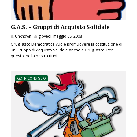
G.A.S. - Gruppi di Acquisto Solidale
Unknown
giovedì, maggio 08, 2008
Grugliasco Democratica vuole promuovere la costituzione di
un Gruppo di Acquisto Solidale anche a Grugliasco. Per
questo, nella nostra riuni...
GD IN CONSIGLIO