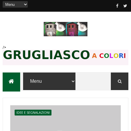
/>
IDEE E SEGNALAZIONI