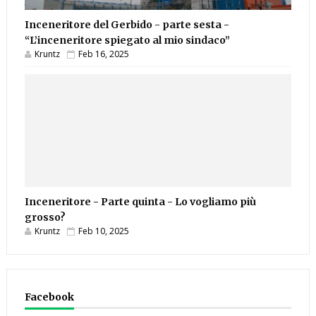
Inceneritore del Gerbido - parte sesta -
“L’inceneritore spiegato al mio sindaco”
Kruntz
Feb 16, 2025
Inceneritore - Parte quinta - Lo vogliamo più
grosso?
Kruntz
Feb 10, 2025
Facebook