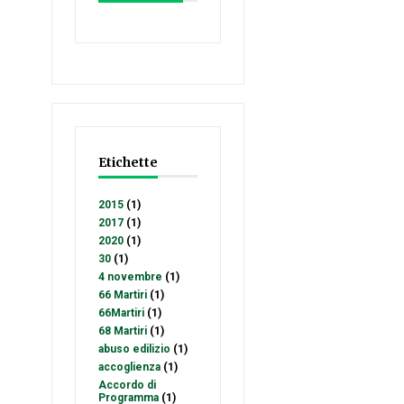
Etichette
2015
(1)
2017
(1)
2020
(1)
30
(1)
4 novembre
(1)
66 Martiri
(1)
66Martiri
(1)
68 Martiri
(1)
abuso edilizio
(1)
accoglienza
(1)
Accordo di
Programma
(1)