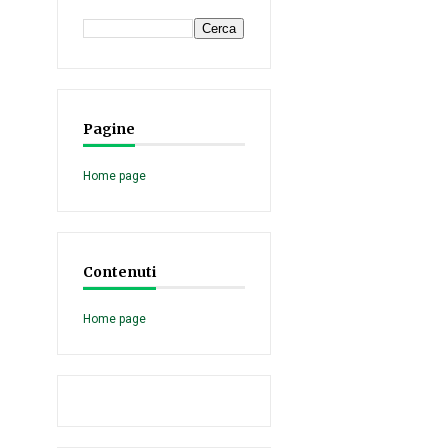
Pagine
Home page
Contenuti
Home page