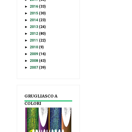
►
2016
(33)
►
2015
(30)
►
2014
(23)
►
2013
(24)
►
2012
(80)
►
2011
(22)
►
2010
(9)
►
2009
(16)
►
2008
(43)
►
2007
(39)
GRUGLIASCO A
COLORI