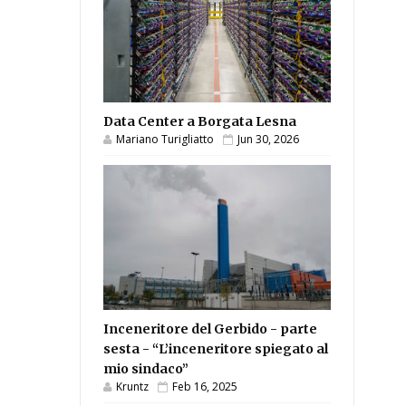
Data Center a Borgata Lesna
Mariano Turigliatto
Jun 30, 2026
Inceneritore del Gerbido - parte
sesta - “L’inceneritore spiegato al
mio sindaco”
Kruntz
Feb 16, 2025