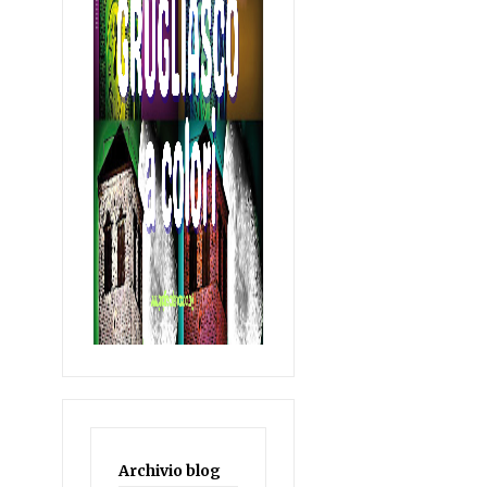
Archivio blog