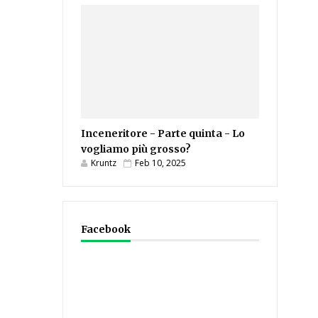
Inceneritore - Parte quinta - Lo
vogliamo più grosso?
Kruntz
Feb 10, 2025
Facebook