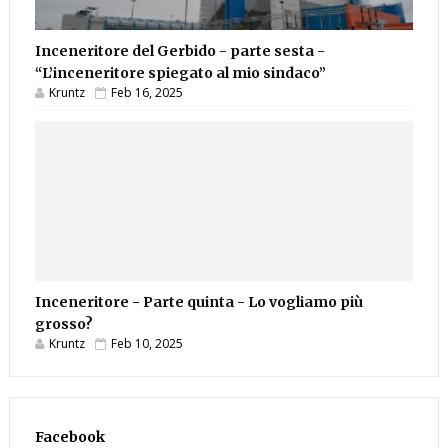
Inceneritore del Gerbido - parte sesta -
“L’inceneritore spiegato al mio sindaco”
Kruntz
Feb 16, 2025
Inceneritore - Parte quinta - Lo vogliamo più
grosso?
Kruntz
Feb 10, 2025
Facebook