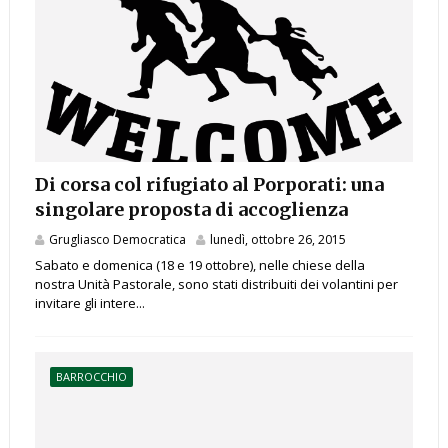
Di corsa col rifugiato al Porporati: una
singolare proposta di accoglienza
Grugliasco Democratica
lunedì, ottobre 26, 2015
Sabato e domenica (18 e 19 ottobre), nelle chiese della
nostra Unità Pastorale, sono stati distribuiti dei volantini per
invitare gli intere...
BARROCCHIO