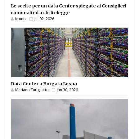
Le scelte per un data Center spiegate ai Consiglieri
comunali ed a chi li elegge
Kruntz
Jul 02, 2026
Data Center a Borgata Lesna
Mariano Turigliatto
Jun 30, 2026