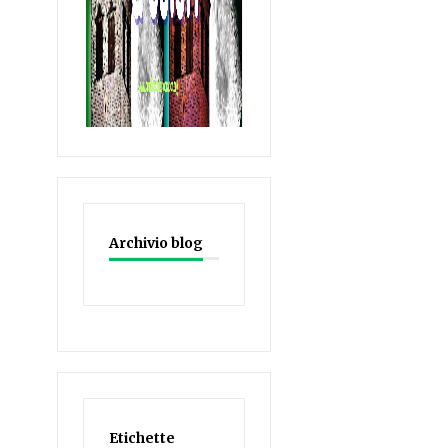
Archivio blog
Etichette