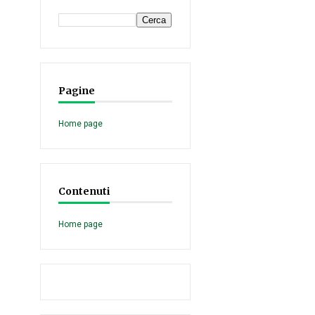
Pagine
Home page
Contenuti
Home page