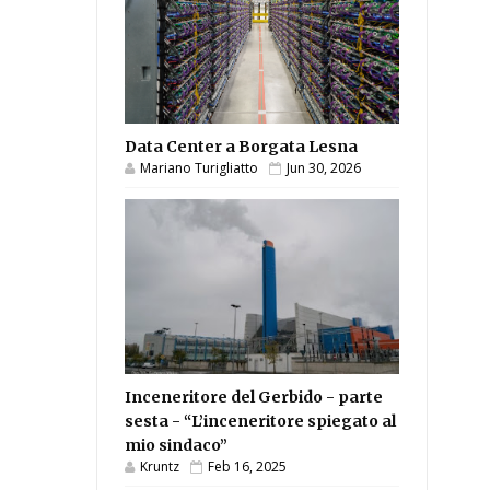
Data Center a Borgata Lesna
Mariano Turigliatto
Jun 30, 2026
Inceneritore del Gerbido - parte
sesta - “L’inceneritore spiegato al
mio sindaco”
Kruntz
Feb 16, 2025