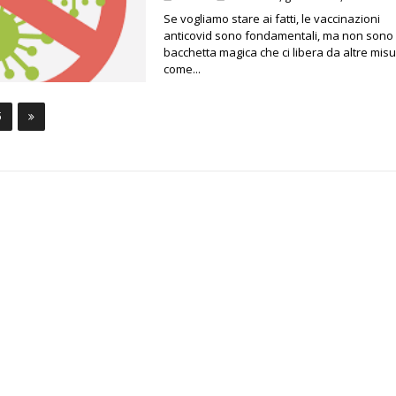
Se vogliamo stare ai fatti, le vaccinazioni
anticovid sono fondamentali, ma non sono 
bacchetta magica che ci libera da altre misu
come...
5