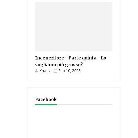
Inceneritore - Parte quinta - Lo
vogliamo più grosso?
Kruntz
Feb 10, 2025
Facebook