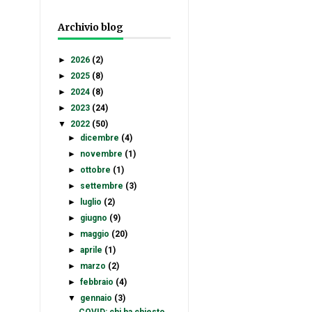
Archivio blog
►
2026
(2)
►
2025
(8)
►
2024
(8)
►
2023
(24)
▼
2022
(50)
►
dicembre
(4)
►
novembre
(1)
►
ottobre
(1)
►
settembre
(3)
►
luglio
(2)
►
giugno
(9)
►
maggio
(20)
►
aprile
(1)
►
marzo
(2)
►
febbraio
(4)
▼
gennaio
(3)