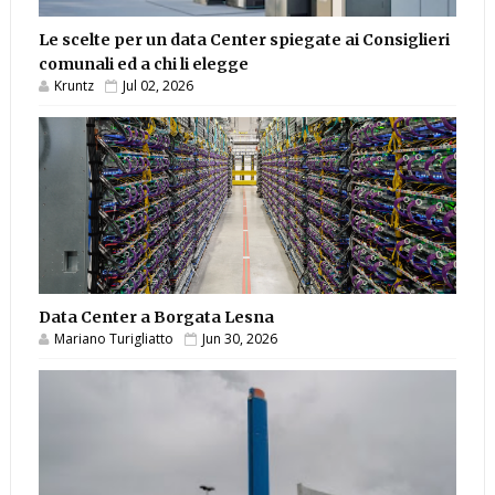
Le scelte per un data Center spiegate ai Consiglieri
comunali ed a chi li elegge
Kruntz
Jul 02, 2026
Data Center a Borgata Lesna
Mariano Turigliatto
Jun 30, 2026