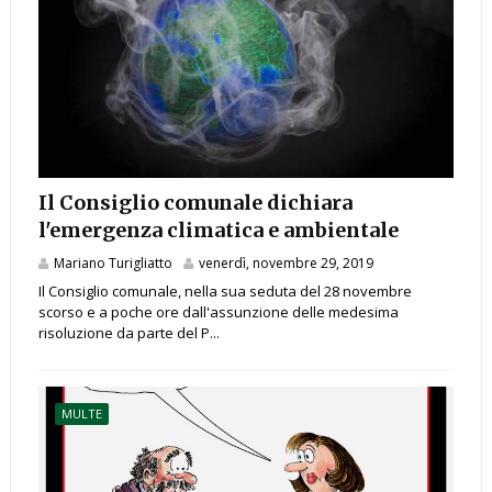
Il Consiglio comunale dichiara
l'emergenza climatica e ambientale
Mariano Turigliatto
venerdì, novembre 29, 2019
Il Consiglio comunale, nella sua seduta del 28 novembre
scorso e a poche ore dall'assunzione delle medesima
risoluzione da parte del P...
MULTE