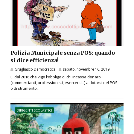
Polizia Municipale senza POS: quando
si dice efficienza!
Grugliasco Democratica
sabato, novembre 16, 2019
E' dal 2016 che vige l'obbligo di chi incassa denaro
(commercianti, professionisti, esercenti...) a dotarsi del POS
o di strumento...
DIRIGENTI SCOLASTICI