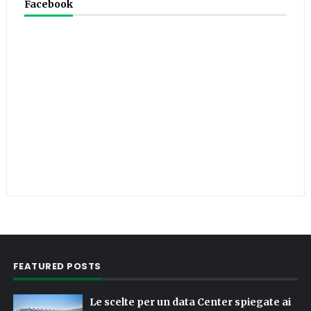
Facebook
FEATURED POSTS
Le scelte per un data Center spiegate ai