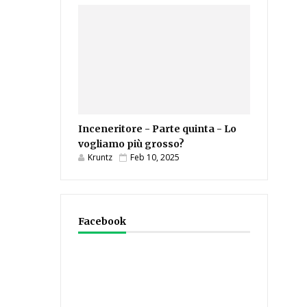
Inceneritore - Parte quinta - Lo
vogliamo più grosso?
Kruntz
Feb 10, 2025
Facebook