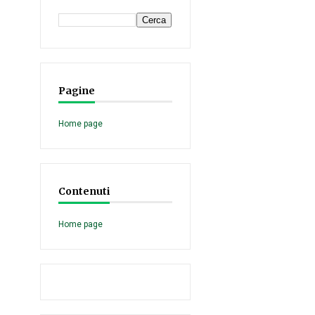
Pagine
Home page
Contenuti
Home page