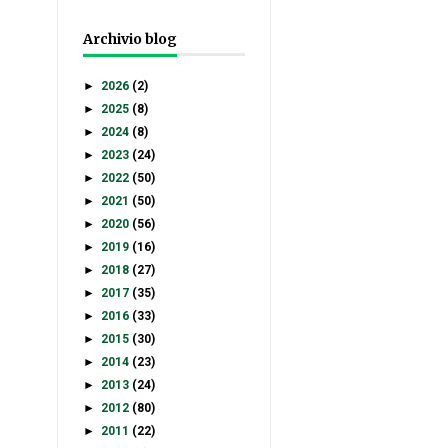
Archivio blog
►
2026
(2)
►
2025
(8)
►
2024
(8)
►
2023
(24)
►
2022
(50)
►
2021
(50)
►
2020
(56)
►
2019
(16)
►
2018
(27)
►
2017
(35)
►
2016
(33)
►
2015
(30)
►
2014
(23)
►
2013
(24)
►
2012
(80)
►
2011
(22)