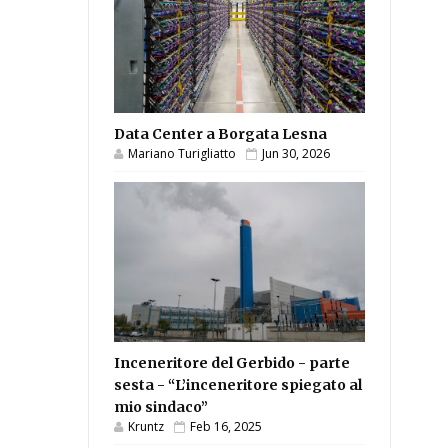
Data Center a Borgata Lesna
Mariano Turigliatto
Jun 30, 2026
Inceneritore del Gerbido - parte
sesta - “L’inceneritore spiegato al
mio sindaco”
Kruntz
Feb 16, 2025