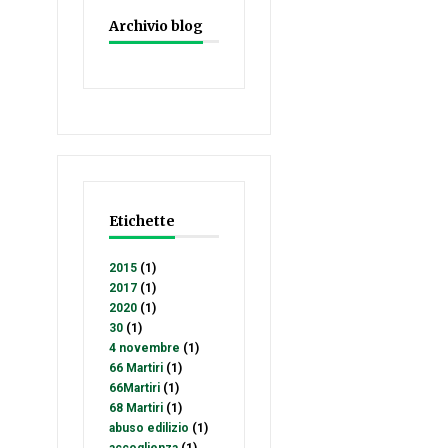
Archivio blog
Etichette
2015
(1)
2017
(1)
2020
(1)
30
(1)
4 novembre
(1)
66 Martiri
(1)
66Martiri
(1)
68 Martiri
(1)
abuso edilizio
(1)