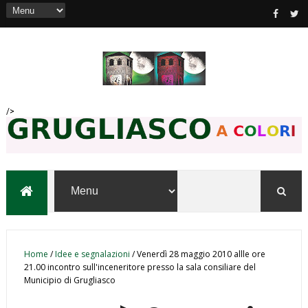
/>
Home
/
Idee e segnalazioni
/
Venerdì 28 maggio 2010 allle ore
21.00 incontro sull'inceneritore presso la sala consiliare del
Municipio di Grugliasco