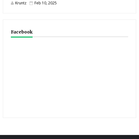
Kruntz
Feb 10, 2025
Facebook