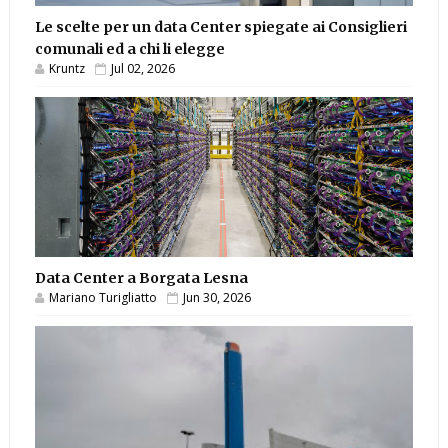
Le scelte per un data Center spiegate ai Consiglieri
comunali ed a chi li elegge
Kruntz
Jul 02, 2026
Data Center a Borgata Lesna
Mariano Turigliatto
Jun 30, 2026