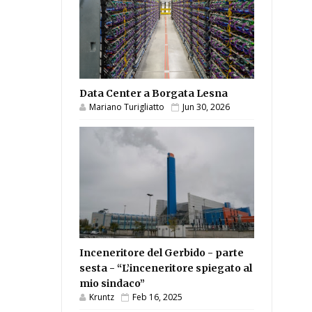
Data Center a Borgata Lesna
Mariano Turigliatto
Jun 30, 2026
Inceneritore del Gerbido - parte
sesta - “L’inceneritore spiegato al
mio sindaco”
Kruntz
Feb 16, 2025