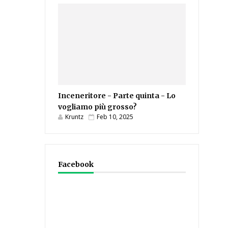
Inceneritore - Parte quinta - Lo
vogliamo più grosso?
Kruntz
Feb 10, 2025
Facebook