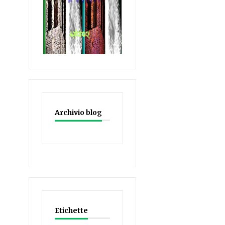
Archivio blog
Etichette