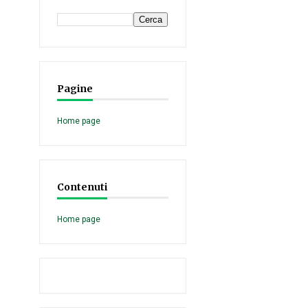
Pagine
Home page
Contenuti
Home page