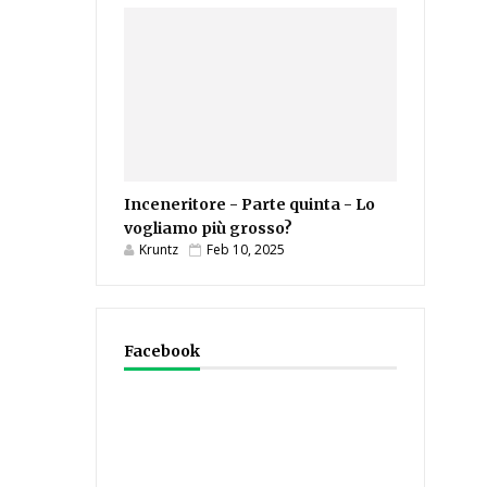
Inceneritore - Parte quinta - Lo
vogliamo più grosso?
Kruntz
Feb 10, 2025
Facebook