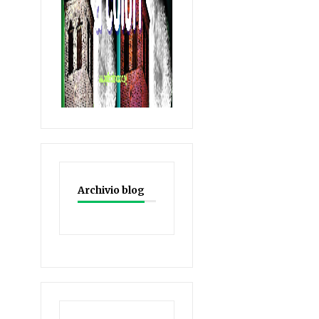
Archivio blog