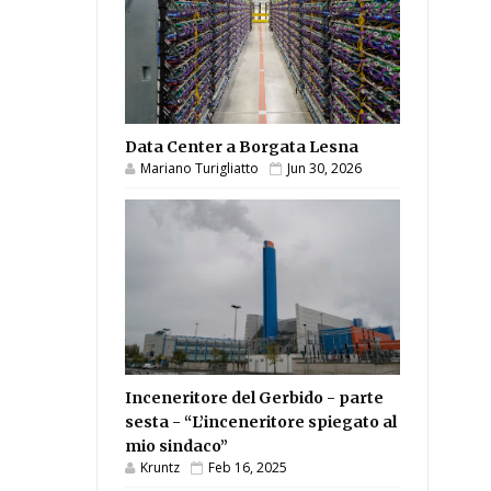
Data Center a Borgata Lesna
Mariano Turigliatto
Jun 30, 2026
Inceneritore del Gerbido - parte
sesta - “L’inceneritore spiegato al
mio sindaco”
Kruntz
Feb 16, 2025