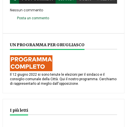
Nessun commento
Posta un commento
UN PROGRAMMA PER GRUGLIASCO
Il 12 giugno 2022 si sono tenute le elezioni per il sindaco e il
consiglio comunale della Città. Qui il nostro programma. Cerchiamo
di rappresentarlo al meglio dall'opposizione.
I più letti