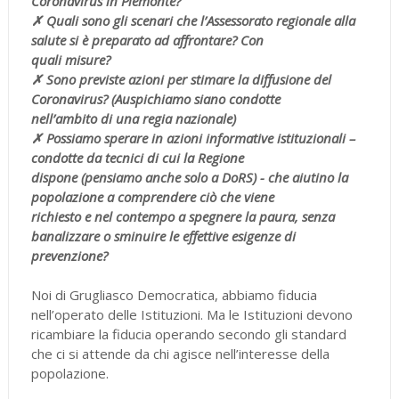
Coronavirus in Piemonte?
✗ Quali sono gli scenari che l’Assessorato regionale alla
salute si è preparato ad affrontare? Con
quali misure?
✗ Sono previste azioni per stimare la diffusione del
Coronavirus? (Auspichiamo siano condotte
nell’ambito di una regia nazionale)
✗ Possiamo sperare in azioni informative istituzionali –
condotte da tecnici di cui la Regione
dispone (pensiamo anche solo a DoRS) - che aiutino la
popolazione a comprendere ciò che viene
richiesto e nel contempo a spegnere la paura, senza
banalizzare o sminuire le effettive esigenze di
prevenzione?
Noi di Grugliasco Democratica, abbiamo fiducia
nell’operato delle Istituzioni. Ma le Istituzioni devono
ricambiare la fiducia operando secondo gli standard
che ci si attende da chi agisce nell’interesse della
popolazione.