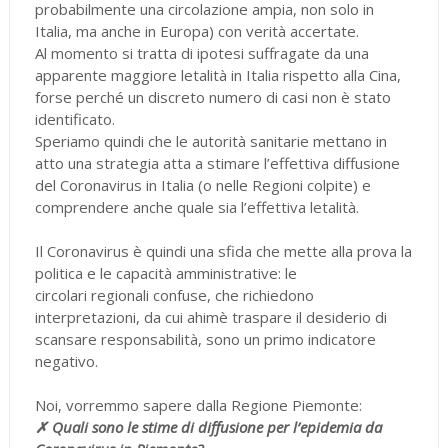
probabilmente una circolazione ampia, non solo in
Italia, ma anche in Europa) con verità accertate.
Al momento si tratta di ipotesi suffragate da una
apparente maggiore letalità in Italia rispetto alla Cina,
forse perché un discreto numero di casi non è stato
identificato.
Speriamo quindi che le autorità sanitarie mettano in
atto una strategia atta a stimare l’effettiva diffusione
del Coronavirus in Italia (o nelle Regioni colpite) e
comprendere anche quale sia l’effettiva letalità.
Il Coronavirus è quindi una sfida che mette alla prova la
politica e le capacità amministrative: le
circolari regionali confuse, che richiedono
interpretazioni, da cui ahimè traspare il desiderio di
scansare responsabilità, sono un primo indicatore
negativo.
Noi, vorremmo sapere dalla Regione Piemonte:
✗ Quali sono le stime di diffusione per l’epidemia da