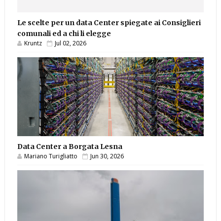
Le scelte per un data Center spiegate ai Consiglieri
comunali ed a chi li elegge
Kruntz
Jul 02, 2026
Data Center a Borgata Lesna
Mariano Turigliatto
Jun 30, 2026