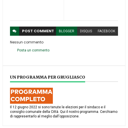
POST
COMMENT
BLOGGER
DISQUS
FACEBOOK
Nessun commento
Posta un commento
UN PROGRAMMA PER GRUGLIASCO
Il 12 giugno 2022 si sono tenute le elezioni per il sindaco e il
consiglio comunale della Città. Qui il nostro programma. Cerchiamo
di rappresentarlo al meglio dall'opposizione.