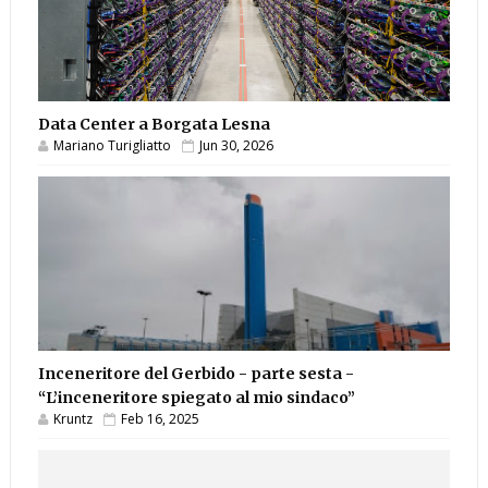
Data Center a Borgata Lesna
Mariano Turigliatto
Jun 30, 2026
Inceneritore del Gerbido - parte sesta -
“L’inceneritore spiegato al mio sindaco”
Kruntz
Feb 16, 2025