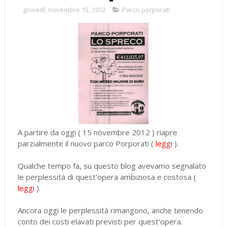
giovedì, novembre 15, 2012
Parco porporati
A partire da oggi ( 15 novembre 2012 ) riapre
parzialmente il nuovo parco Porporati (
leggi
).
Qualche tempo fa, su questo blog avevamo segnalato
le perplessità di quest'opera ambiziosa e costosa (
leggi
).
Ancora oggi le perplessità rimangono, anche tenendo
conto dei costi elavati previsti per quest'opera.