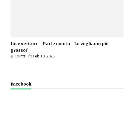
Inceneritore - Parte quinta - Lo vogliamo più
grosso?
Kruntz
Feb 10, 2025
Facebook