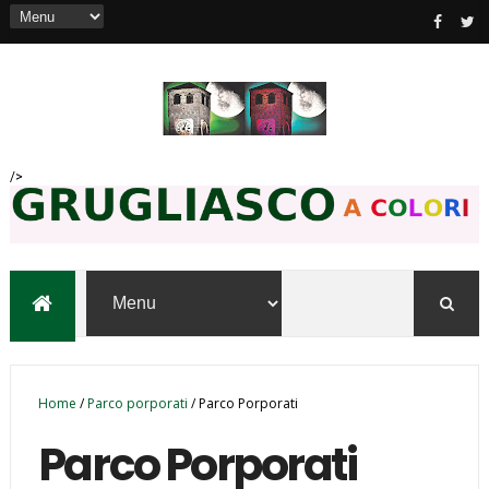
/>
Home
/
Parco porporati
/
Parco Porporati
Parco Porporati