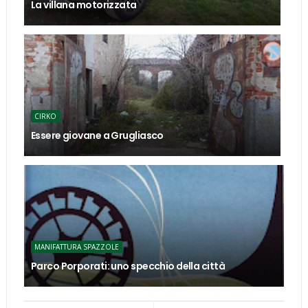
La villana motorizzata
CIRKO
Essere giovane a Grugliasco
MANIFATTURA SPAZZOLE
Parco Porporati: uno specchio della città