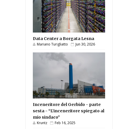
Data Center a Borgata Lesna
Mariano Turigliatto
Jun 30, 2026
Inceneritore del Gerbido - parte
sesta - “L’inceneritore spiegato al
mio sindaco”
Kruntz
Feb 16, 2025