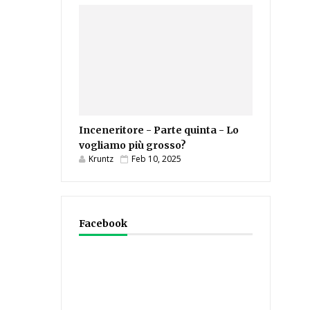
Inceneritore - Parte quinta - Lo
vogliamo più grosso?
Kruntz
Feb 10, 2025
Facebook