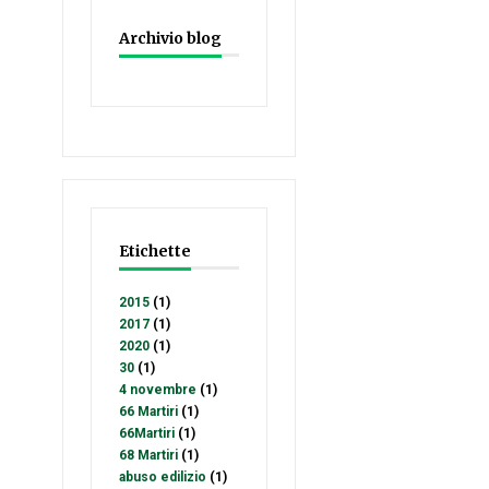
Archivio blog
Etichette
2015
(1)
2017
(1)
2020
(1)
30
(1)
4 novembre
(1)
66 Martiri
(1)
66Martiri
(1)
68 Martiri
(1)
abuso edilizio
(1)