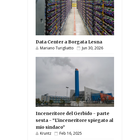
Data Center a Borgata Lesna
Mariano Turigliatto
Jun 30, 2026
Inceneritore del Gerbido - parte
sesta - “L’inceneritore spiegato al
mio sindaco”
Kruntz
Feb 16, 2025