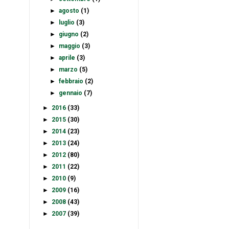
►
agosto
(1)
►
luglio
(3)
►
giugno
(2)
►
maggio
(3)
►
aprile
(3)
►
marzo
(5)
►
febbraio
(2)
►
gennaio
(7)
►
2016
(33)
►
2015
(30)
►
2014
(23)
►
2013
(24)
►
2012
(80)
►
2011
(22)
►
2010
(9)
►
2009
(16)
►
2008
(43)
►
2007
(39)