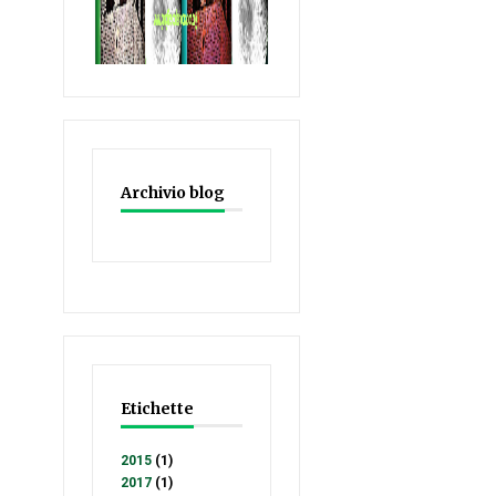
Archivio blog
Etichette
2015
(1)
2017
(1)