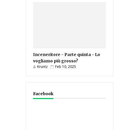
Inceneritore - Parte quinta - Lo
vogliamo più grosso?
Kruntz
Feb 10, 2025
Facebook