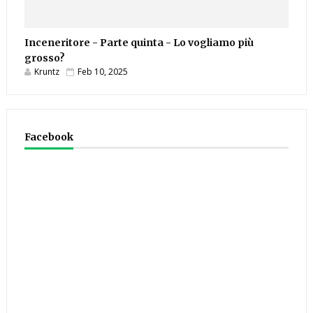
Inceneritore - Parte quinta - Lo vogliamo più
grosso?
Kruntz
Feb 10, 2025
Facebook