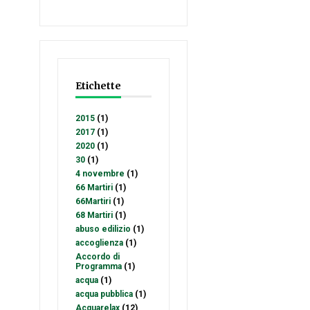
Etichette
2015
(1)
2017
(1)
2020
(1)
30
(1)
4 novembre
(1)
66 Martiri
(1)
66Martiri
(1)
68 Martiri
(1)
abuso edilizio
(1)
accoglienza
(1)
Accordo di
Programma
(1)
acqua
(1)
acqua pubblica
(1)
Acquarelax
(12)