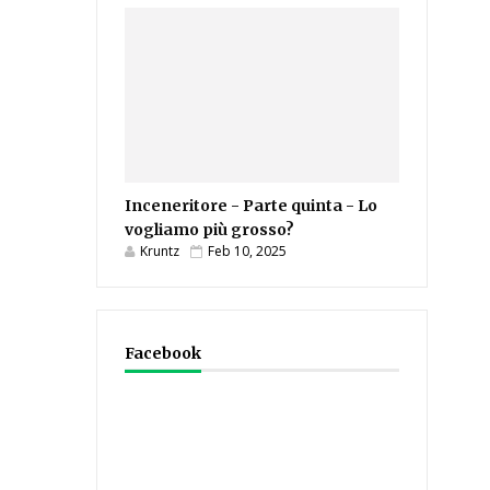
Inceneritore - Parte quinta - Lo
vogliamo più grosso?
Kruntz
Feb 10, 2025
Facebook