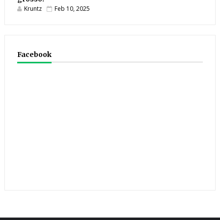
Kruntz
Feb 10, 2025
Facebook