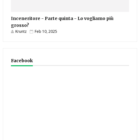
Inceneritore - Parte quinta - Lo vogliamo più
grosso?
Kruntz
Feb 10, 2025
Facebook