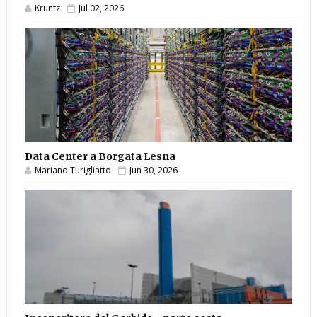
Kruntz
Jul 02, 2026
Data Center a Borgata Lesna
Mariano Turigliatto
Jun 30, 2026