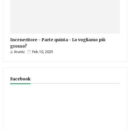
Inceneritore - Parte quinta - Lo vogliamo più
grosso?
Kruntz
Feb 10, 2025
Facebook