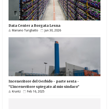
Data Center a Borgata Lesna
Mariano Turigliatto
Jun 30, 2026
Inceneritore del Gerbido - parte sesta -
“L’inceneritore spiegato al mio sindaco”
Kruntz
Feb 16, 2025