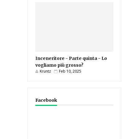
Inceneritore - Parte quinta - Lo
vogliamo più grosso?
Kruntz
Feb 10, 2025
Facebook