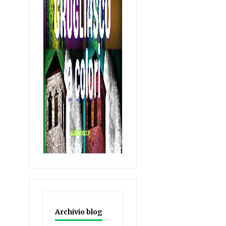
Archivio blog