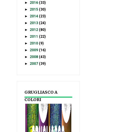
►
2016
(33)
►
2015
(30)
►
2014
(23)
►
2013
(24)
►
2012
(80)
►
2011
(22)
►
2010
(9)
►
2009
(16)
►
2008
(43)
►
2007
(39)
GRUGLIASCO A
COLORI