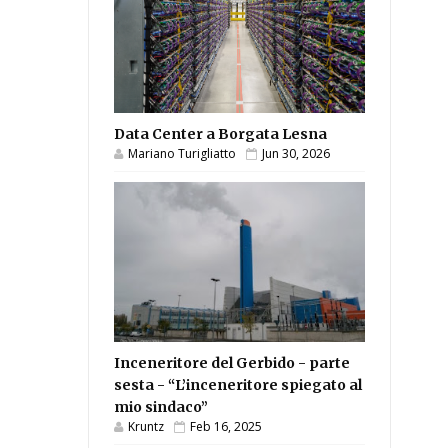
Data Center a Borgata Lesna
Mariano Turigliatto
Jun 30, 2026
Inceneritore del Gerbido - parte
sesta - “L’inceneritore spiegato al
mio sindaco”
Kruntz
Feb 16, 2025