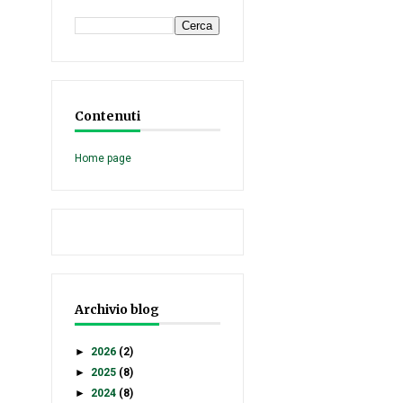
Contenuti
Home page
Archivio blog
►
2026
(2)
►
2025
(8)
►
2024
(8)