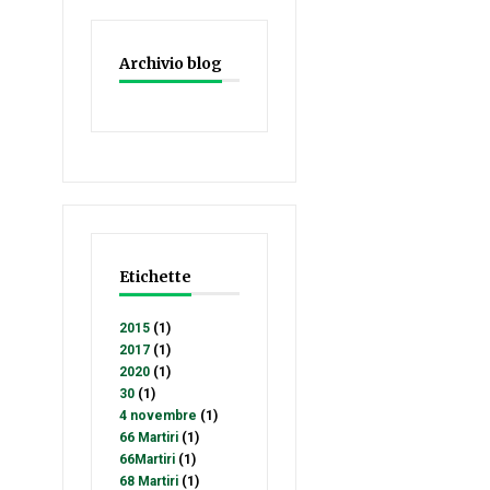
Archivio blog
Etichette
2015
(1)
2017
(1)
2020
(1)
30
(1)
4 novembre
(1)
66 Martiri
(1)
66Martiri
(1)
68 Martiri
(1)