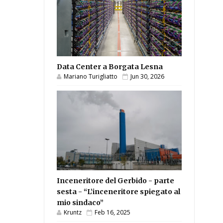
Data Center a Borgata Lesna
Mariano Turigliatto
Jun 30, 2026
Inceneritore del Gerbido - parte
sesta - “L’inceneritore spiegato al
mio sindaco”
Kruntz
Feb 16, 2025