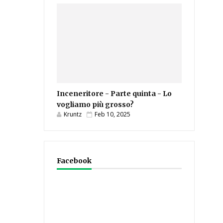
Inceneritore - Parte quinta - Lo
vogliamo più grosso?
Kruntz
Feb 10, 2025
Facebook