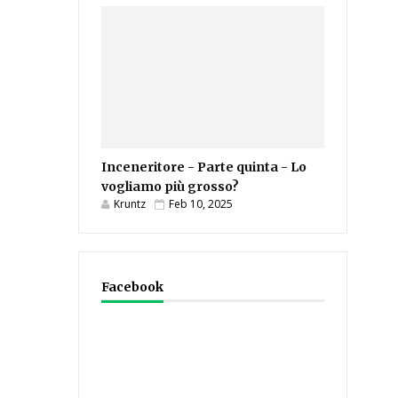
Inceneritore - Parte quinta - Lo
vogliamo più grosso?
Kruntz
Feb 10, 2025
Facebook