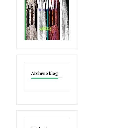
Archivio blog