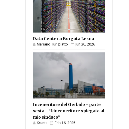
Data Center a Borgata Lesna
Mariano Turigliatto
Jun 30, 2026
Inceneritore del Gerbido - parte
sesta - “L’inceneritore spiegato al
mio sindaco”
Kruntz
Feb 16, 2025