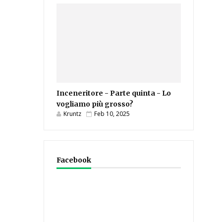
Inceneritore - Parte quinta - Lo
vogliamo più grosso?
Kruntz
Feb 10, 2025
Facebook