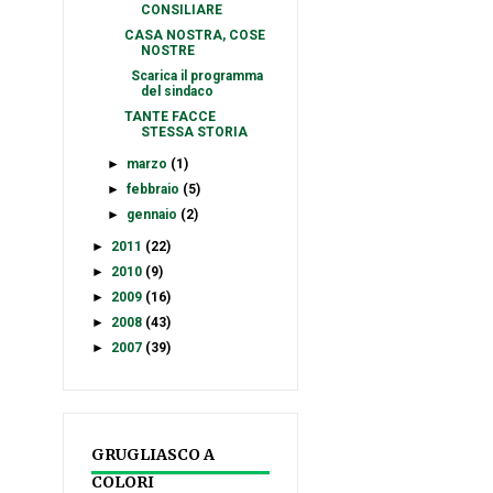
CONSILIARE
CASA NOSTRA, COSE
NOSTRE
Scarica il programma
del sindaco
TANTE FACCE
STESSA STORIA
►
marzo
(1)
►
febbraio
(5)
►
gennaio
(2)
►
2011
(22)
►
2010
(9)
►
2009
(16)
►
2008
(43)
►
2007
(39)
GRUGLIASCO A
COLORI