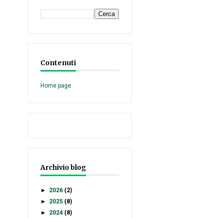
Contenuti
Home page
Archivio blog
►
2026
(2)
►
2025
(8)
►
2024
(8)