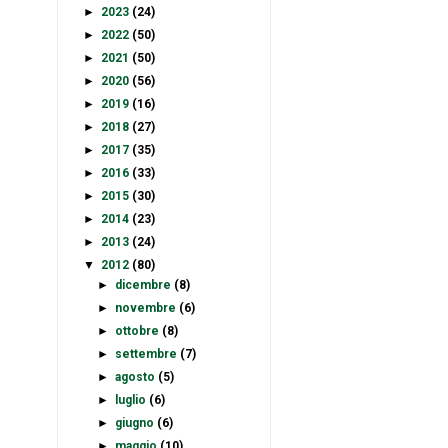
►
2023
(24)
►
2022
(50)
►
2021
(50)
►
2020
(56)
►
2019
(16)
►
2018
(27)
►
2017
(35)
►
2016
(33)
►
2015
(30)
►
2014
(23)
►
2013
(24)
▼
2012
(80)
►
dicembre
(8)
►
novembre
(6)
►
ottobre
(8)
►
settembre
(7)
►
agosto
(5)
►
luglio
(6)
►
giugno
(6)
►
maggio
(10)