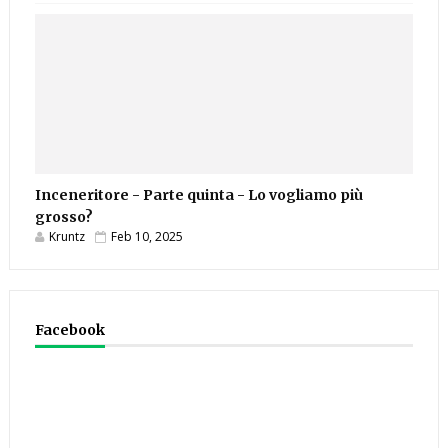
Inceneritore - Parte quinta - Lo vogliamo più
grosso?
Kruntz
Feb 10, 2025
Facebook