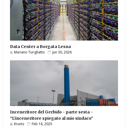
Data Center a Borgata Lesna
Mariano Turigliatto
Jun 30, 2026
Inceneritore del Gerbido - parte sesta -
“L’inceneritore spiegato al mio sindaco”
Kruntz
Feb 16, 2025