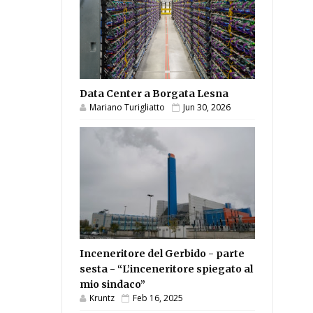
Data Center a Borgata Lesna
Mariano Turigliatto
Jun 30, 2026
Inceneritore del Gerbido - parte
sesta - “L’inceneritore spiegato al
mio sindaco”
Kruntz
Feb 16, 2025