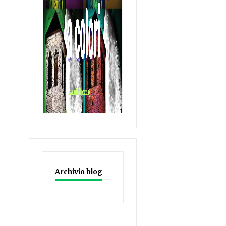
Archivio blog