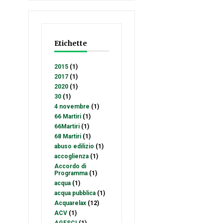
Etichette
2015
(1)
2017
(1)
2020
(1)
30
(1)
4 novembre
(1)
66 Martiri
(1)
66Martiri
(1)
68 Martiri
(1)
abuso edilizio
(1)
accoglienza
(1)
Accordo di
Programma
(1)
acqua
(1)
acqua pubblica
(1)
Acquarelax
(12)
ACV
(1)