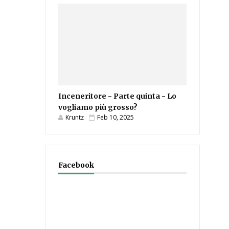
Inceneritore - Parte quinta - Lo
vogliamo più grosso?
Kruntz
Feb 10, 2025
Facebook